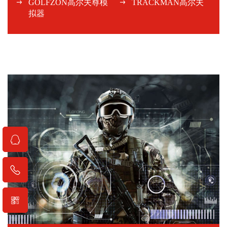
GOLFZON高尔夫尊模
TRACKMAN高尔夫
拟器