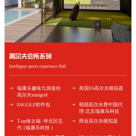
高尔夫会所系列
Intelligent sports experience Hall
瑞康乐趣味九洞迷你
美国E6高尔夫模拟器
高尔夫minigolf
E6GOLF软件包
韩国高尔夫尊中国代
理-北京瑞康乐科技
T-up体太福 -华北区总
商业高尔夫模拟器
代 {瑞康乐科技 }