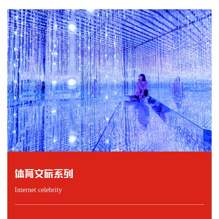
体育文旅系列
Internet celebrity