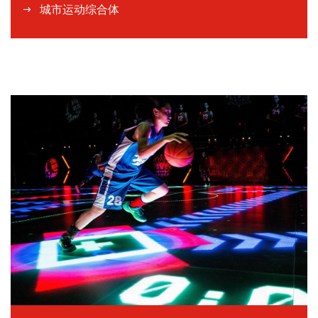
城市运动综合体