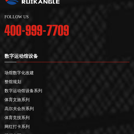
FOLLOW US
400-999-7709
数字运动馆设备
场馆数字化改建
整馆规划
数字运动馆设备系列
体育文旅系列
高尔夫会所系列
体育竞技系列
网红打卡系列