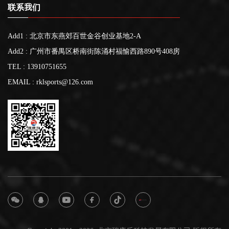
联系我们
Add1 : 北京市东燕郊百世金谷创业基地2-A
Add2 : 广州市番禺区桥南街陈涌村福愉西路890号408房
TEL : 13910751655
EMAIL : rklsports@126.com