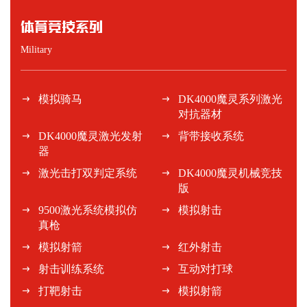
体育竞技系列
Military
模拟骑马
DK4000魔灵系列激光
对抗器材
DK4000魔灵激光发射
背带接收系统
器
激光击打双判定系统
DK4000魔灵机械竞技
版
9500激光系统模拟仿
模拟射击
真枪
模拟射箭
红外射击
射击训练系统
互动对打球
打靶射击
模拟射箭