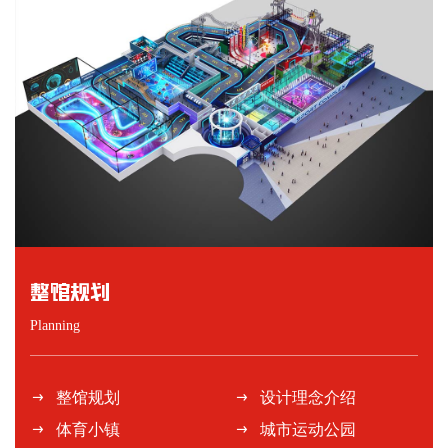
整馆规划
Planning
整馆规划
设计理念介绍
体育小镇
城市运动公园