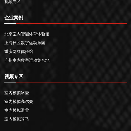
视频专区
企业案例
北京室内智能体育体验馆
上海长区数字运动乐园
重庆网红体验馆
广州室内数字运动集合地
视频专区
室内模拟冰壶
室内模拟高尔夫
室内模拟滑雪
室内模拟骑马