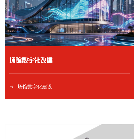
场馆数字化改建
场馆数字化建设