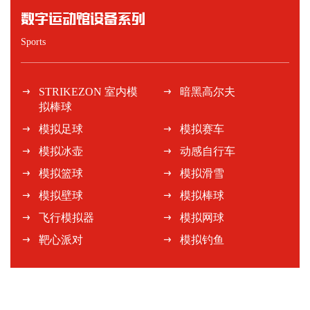
数字运动馆设备系列
Sports
STRIKEZON 室内模
暗黑高尔夫
拟棒球
模拟足球
模拟赛车
模拟冰壶
动感自行车
模拟篮球
模拟滑雪
模拟壁球
模拟棒球
飞行模拟器
模拟网球
靶心派对
模拟钓鱼