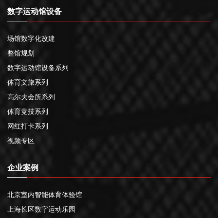
数字运动馆设备
场馆数字化改建
整馆规划
数字运动馆设备系列
体育文旅系列
高尔夫会所系列
体育竞技系列
网红打卡系列
视频专区
企业案例
北京室内智能体育体验馆
上海长区数字运动乐园